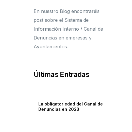
En nuestro Blog encontraréis
post sobre el Sistema de
Información Interno / Canal de
Denuncias en empresas y
Ayuntamientos.
Últimas Entradas
La obligatoriedad del Canal de
Denuncias en 2023