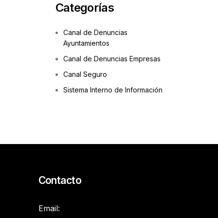
Categorías
Canal de Denuncias
Ayuntamientos
Canal de Denuncias Empresas
Canal Seguro
Sistema Interno de Información
Contacto
Email: