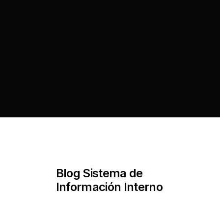
Blog Sistema de
Información Interno