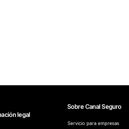
Sobre Canal Seguro
ación legal
Servicio para empresas