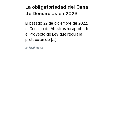
La obligatoriedad del Canal
de Denuncias en 2023
El pasado 22 de diciembre de 2022,
el Consejo de Ministros ha aprobado
el Proyecto de Ley que regula la
protección de […]
31/03/2023